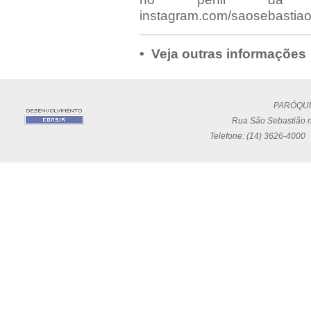
instagram.com/saosebastia
• Veja outras informações
PARÓQUI
Rua São Sebastião n
Telefone: (14) 3626-4000