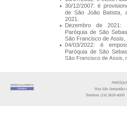
30/12/2007: é provisi
de São João Batista, 
2021.
Dezembro de 2021: é
Paróquia de São Sebas
São Francisco de Assis, 
04/03/2022: é empos
Paróquia de São Sebast
São Francisco de Assis, n
PARÓQUI
Rua São Sebastião n
Telefone: (14) 3626-4000