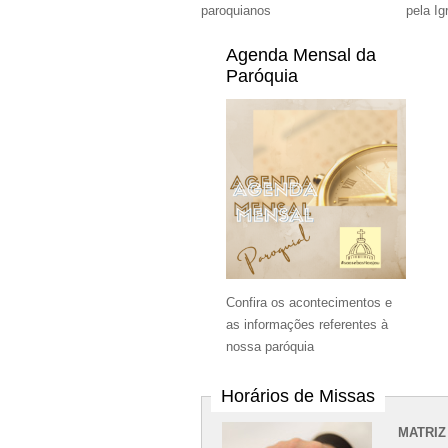
paroquianos
pela Ig
Agenda Mensal da
Paróquia
Confira os acontecimentos e
as informações referentes à
nossa paróquia
Horários de Missas
MATRIZ