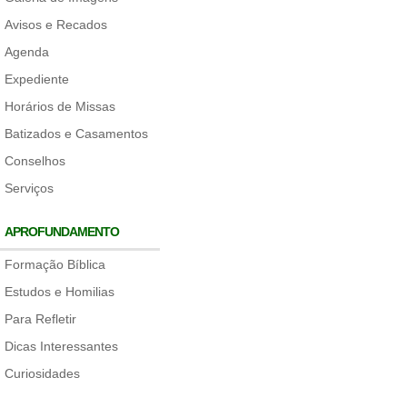
Avisos e Recados
Agenda
Expediente
Horários de Missas
Batizados e Casamentos
Conselhos
Serviços
APROFUNDAMENTO
Formação Bíblica
Estudos e Homilias
Para Refletir
Dicas Interessantes
Curiosidades