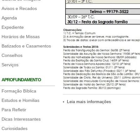
Avisos e Recados
Agenda
Expediente
Horários de Missas
Batizados e Casamentos
Conselhos
Serviços
APROFUNDAMENTO
Formação Bíblica
Estudos e Homilias
• Leia mais informações
Para Refletir
Dicas Interessantes
Curiosidades