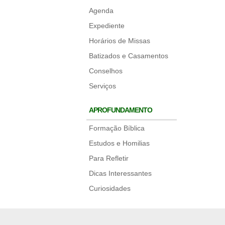
Agenda
Expediente
Horários de Missas
Batizados e Casamentos
Conselhos
Serviços
APROFUNDAMENTO
Formação Bíblica
Estudos e Homilias
Para Refletir
Dicas Interessantes
Curiosidades