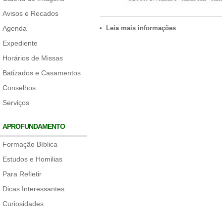
Avisos e Recados
Agenda
• Leia mais informações
Expediente
Horários de Missas
Batizados e Casamentos
Conselhos
Serviços
APROFUNDAMENTO
Formação Bíblica
Estudos e Homilias
Para Refletir
Dicas Interessantes
Curiosidades