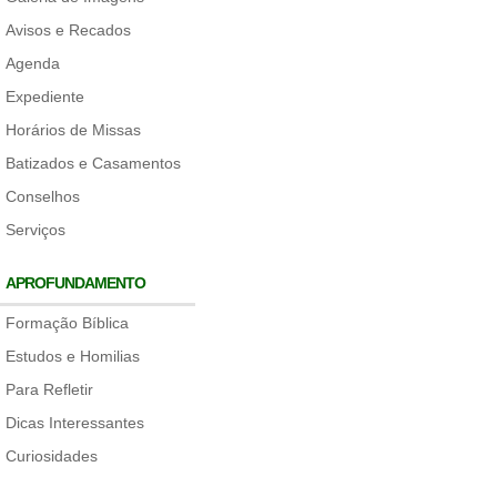
Avisos e Recados
Agenda
Expediente
Horários de Missas
Batizados e Casamentos
Conselhos
Serviços
APROFUNDAMENTO
Formação Bíblica
Estudos e Homilias
Para Refletir
Dicas Interessantes
Curiosidades