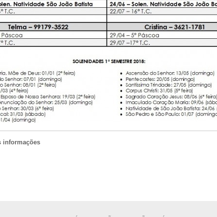
s informações