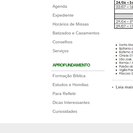
Agenda
Expediente
Horários de Missas
Batizados e Casamentos
Conselhos
Serviços
APROFUNDAMENTO
Formação Bíblica
Estudos e Homilias
• Leia mai
Para Refletir
Dicas Interessantes
Curiosidades