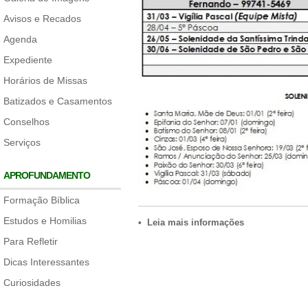
Avisos e Recados
Agenda
Expediente
Horários de Missas
Batizados e Casamentos
Conselhos
Serviços
APROFUNDAMENTO
Formação Bíblica
Estudos e Homilias
• Leia mais informações
Para Refletir
Dicas Interessantes
Curiosidades