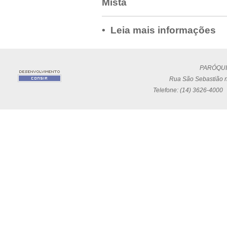
Mista
• Leia mais informações
PARÓQUI
Rua São Sebastião n
Telefone: (14) 3626-4000