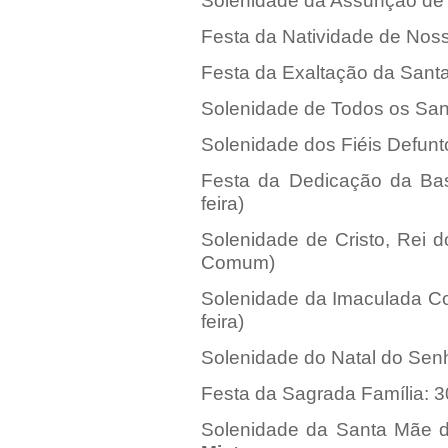
Solenidade da Assunção de N
Festa da Natividade de Nossa
Festa da Exaltação da Santa 
Solenidade de Todos os Santo
Solenidade dos Fiéis Defunto
Festa da Dedicação da Bas
feira)
Solenidade de Cristo, Rei 
Comum)
Solenidade da Imaculada Co
feira)
Solenidade do Natal do Senho
Festa da Sagrada Família: 3
Solenidade da Santa Mãe 