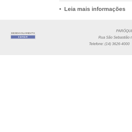
• Leia mais informações
PARÓQUI
Rua São Sebastião n
Telefone: (14) 3626-4000