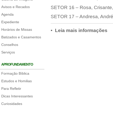
Avisos e Recados
SETOR 16 – Rosa, Crisante, G
Agenda
SETOR 17 – Andresa, André, 
Expediente
Horários de Missas
• Leia mais informações
Batizados e Casamentos
Conselhos
Serviços
APROFUNDAMENTO
Formação Bíblica
Estudos e Homilias
Para Refletir
Dicas Interessantes
Curiosidades