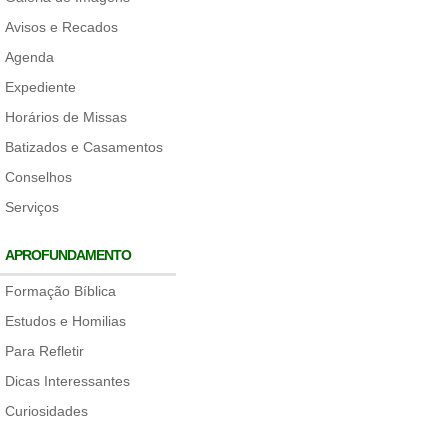
Avisos e Recados
Agenda
Expediente
Horários de Missas
Batizados e Casamentos
Conselhos
Serviços
APROFUNDAMENTO
Formação Bíblica
Estudos e Homilias
Para Refletir
Dicas Interessantes
Curiosidades