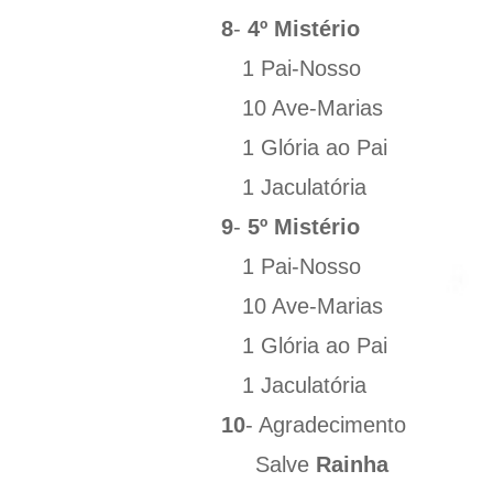
8
-
4º Mistério
1 Pai-Nosso
10 Ave-Marias
1 Glória ao Pai
1 Jaculatória
9
-
5º Mistério
1 Pai-Nosso
10 Ave-Marias
1 Glória ao Pai
1 Jaculatória
10
- Agradecimento
Salve
Rainha