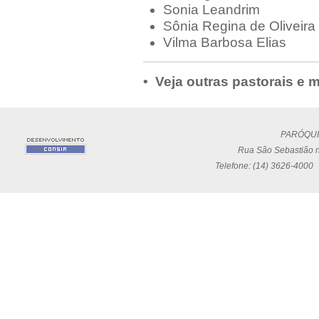
Sonia Leandrim
Sônia Regina de Oliveira
Vilma Barbosa Elias
• Veja outras pastorais e
PARÓQUI
Rua São Sebastião n
Telefone: (14) 3626-4000