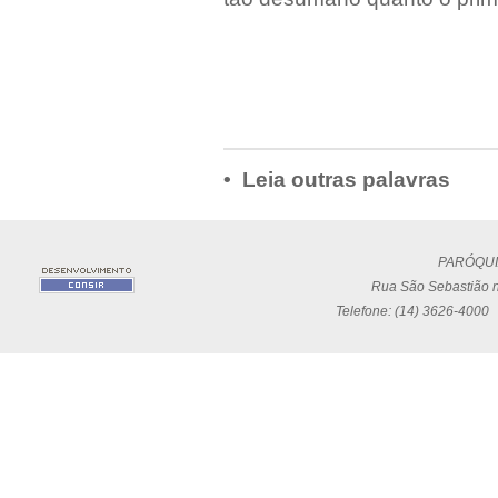
• Leia outras palavras
PARÓQUI
Rua São Sebastião n
Telefone: (14) 3626-4000