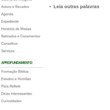
• Leia outras palavras
Avisos e Recados
Agenda
Expediente
Horários de Missas
Batizados e Casamentos
Conselhos
Serviços
APROFUNDAMENTO
Formação Bíblica
Estudos e Homilias
Para Refletir
Dicas Interessantes
Curiosidades