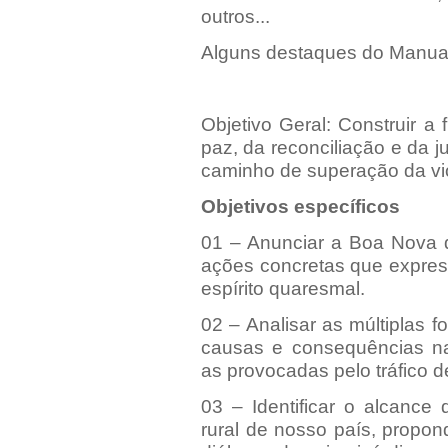
outros...
Alguns destaques do Manua
Objetivo Geral: Construir a
paz, da reconciliação e da j
caminho de superação da vio
Objetivos específicos
01 – Anunciar a Boa Nova d
ações concretas que expres
espírito quaresmal.
02 – Analisar as múltiplas 
causas e consequências na 
as provocadas pelo tráfico d
03 – Identificar o alcance
rural de nosso país, propo