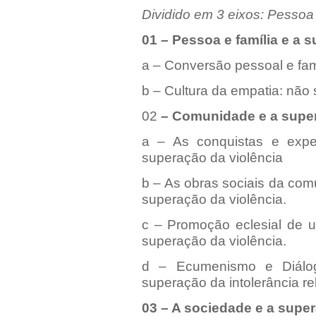
Dividido em 3 eixos: Pessoa
01 – Pessoa e família e a 
a – Conversão pessoal e fami
b – Cultura da empatia: não
02
– Comunidade e a super
a – As conquistas e expe
superação da violência
b – As obras sociais da co
superação da violência.
c – Promoção eclesial de u
superação da violência.
d – Ecumenismo e Diálog
superação da intolerância rel
03 – A sociedade e a super