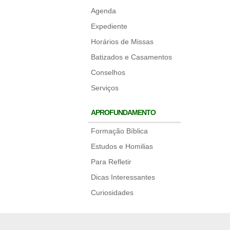
Agenda
Expediente
Horários de Missas
Batizados e Casamentos
Conselhos
Serviços
APROFUNDAMENTO
Formação Bíblica
Estudos e Homilias
Para Refletir
Dicas Interessantes
Curiosidades