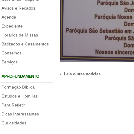
Avisos e Recados
Agenda
Expediente
Horários de Missas
Batizados e Casamentos
Conselhos
Serviços
• Leia outras notícias
APROFUNDAMENTO
Formação Bíblica
Estudos e Homilias
Para Refletir
Dicas Interessantes
Curiosidades