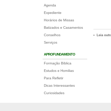
Agenda
Expediente
Horários de Missas
Batizados e Casamentos
Conselhos
• Leia outr
Serviços
APROFUNDAMENTO
Formação Bíblica
Estudos e Homilias
Para Refletir
Dicas Interessantes
Curiosidades