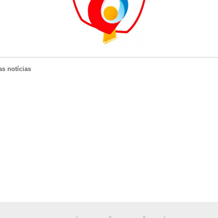
as notícias