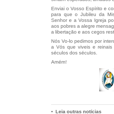
Enviai o Vosso Espírito e 
para que o Jubileu da Mi
Senhor e a Vossa Igreja po
aos pobres a alegre mensag
a libertação e aos cegos rest
Nós Vo-lo pedimos por inter
a Vós que viveis e reinais
séculos dos séculos.
Amém!
• Leia outras notícias