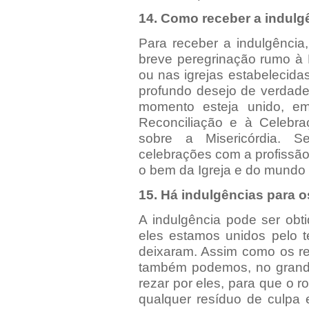
14. Como receber a indulg
Para receber a indulgência
breve peregrinação rumo à 
ou nas igrejas estabelecida
profundo desejo de verdade
momento esteja unido, em
Reconciliação e à Celebra
sobre a Misericórdia. S
celebrações com a profissão
o bem da Igreja e do mundo i
15. Há indulgências para o
A indulgência pode ser obt
eles estamos unidos pelo 
deixaram. Assim como os re
também podemos, no grand
rezar por eles, para que o ro
qualquer resíduo de culpa 