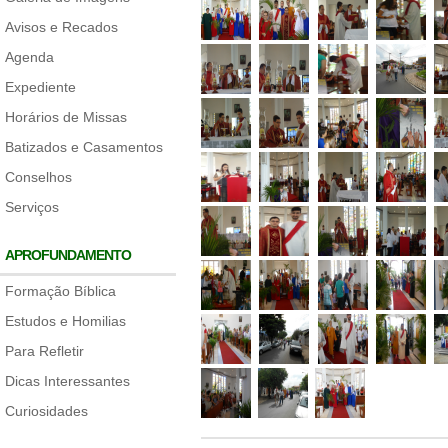
Avisos e Recados
Agenda
Expediente
Horários de Missas
Batizados e Casamentos
Conselhos
Serviços
APROFUNDAMENTO
Formação Bíblica
Estudos e Homilias
Para Refletir
Dicas Interessantes
Curiosidades