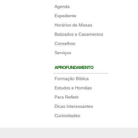
Agenda
Expediente
Horários de Missas
Batizados e Casamentos
Conselhos
Serviços
APROFUNDAMENTO
Formação Bíblica
Estudos e Homilias
Para Refletir
Dicas Interessantes
Curiosidades