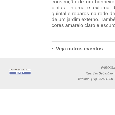
construção de um banheiro 
pintura interna e externa 
quintal e reparos na rede d
de um jardim externo. Também
cores amarelo claro e escuro
• Veja outros eventos
PARÓQUI
Rua São Sebastião n
Telefone: (14) 3626-4000