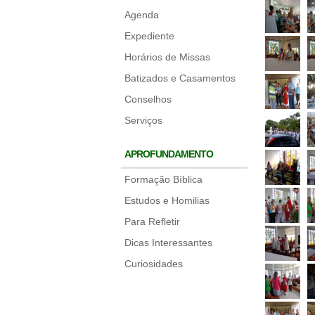
Agenda
Expediente
Horários de Missas
Batizados e Casamentos
Conselhos
Serviços
APROFUNDAMENTO
Formação Bíblica
Estudos e Homilias
Para Refletir
Dicas Interessantes
Curiosidades