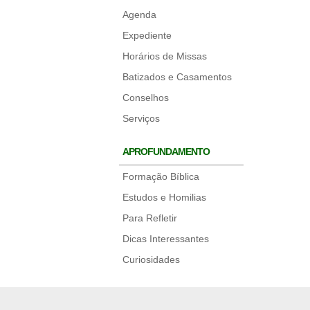
Agenda
Expediente
Horários de Missas
Batizados e Casamentos
Conselhos
Serviços
APROFUNDAMENTO
Formação Bíblica
Estudos e Homilias
Para Refletir
Dicas Interessantes
Curiosidades