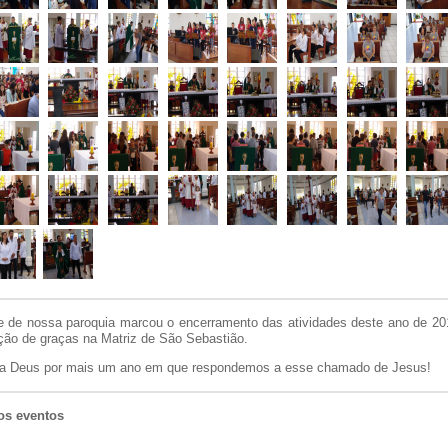
 de nossa paroquia marcou o encerramento das atividades deste ano de 
ão de graças na Matriz de São Sebastião.
ja Deus por mais um ano em que respondemos a esse chamado de Jesus!
os eventos