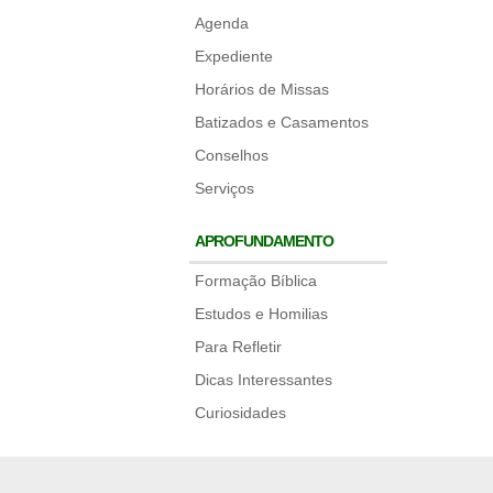
Agenda
Expediente
Horários de Missas
Batizados e Casamentos
Conselhos
Serviços
APROFUNDAMENTO
Formação Bíblica
Estudos e Homilias
Para Refletir
Dicas Interessantes
Curiosidades