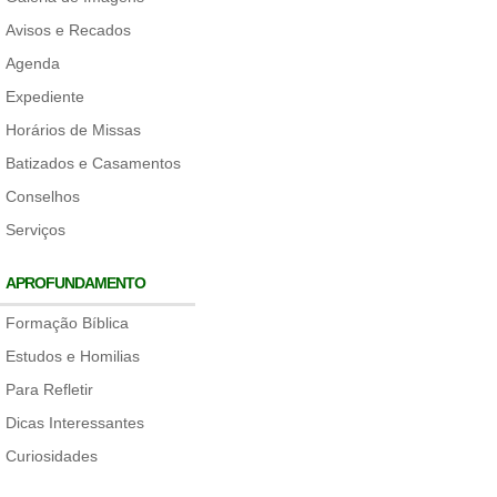
Avisos e Recados
Agenda
Expediente
Horários de Missas
Batizados e Casamentos
Conselhos
Serviços
APROFUNDAMENTO
Formação Bíblica
Estudos e Homilias
Para Refletir
Dicas Interessantes
Curiosidades