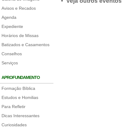
• Veja outros eventos
Avisos e Recados
Agenda
Expediente
Horários de Missas
Batizados e Casamentos
Conselhos
Serviços
APROFUNDAMENTO
Formação Bíblica
Estudos e Homilias
Para Refletir
Dicas Interessantes
Curiosidades