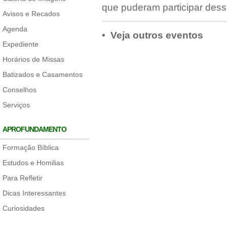
que puderam participar des
Avisos e Recados
Agenda
• Veja outros eventos
Expediente
Horários de Missas
Batizados e Casamentos
Conselhos
Serviços
APROFUNDAMENTO
Formação Bíblica
Estudos e Homilias
Para Refletir
Dicas Interessantes
Curiosidades