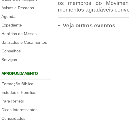
os membros do Moviment
Avisos e Recados
momentos agradáveis conver
Agenda
• Veja outros eventos
Expediente
Horários de Missas
Batizados e Casamentos
Conselhos
Serviços
APROFUNDAMENTO
Formação Bíblica
Estudos e Homilias
Para Refletir
Dicas Interessantes
Curiosidades