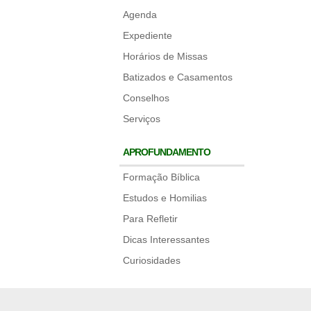
Agenda
Expediente
Horários de Missas
Batizados e Casamentos
Conselhos
Serviços
APROFUNDAMENTO
Formação Bíblica
Estudos e Homilias
Para Refletir
Dicas Interessantes
Curiosidades