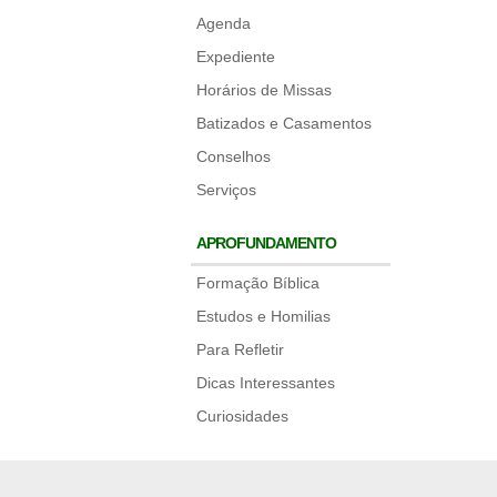
Agenda
Expediente
Horários de Missas
Batizados e Casamentos
Conselhos
Serviços
APROFUNDAMENTO
Formação Bíblica
Estudos e Homilias
Para Refletir
Dicas Interessantes
Curiosidades