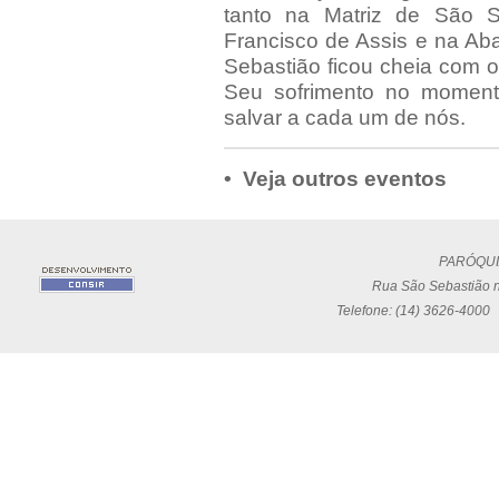
tanto na Matriz de São S
Francisco de Assis e na Ab
Sebastião ficou cheia com o
Seu sofrimento no momen
salvar a cada um de nós.
• Veja outros eventos
PARÓQUI
Rua São Sebastião n
Telefone: (14) 3626-4000