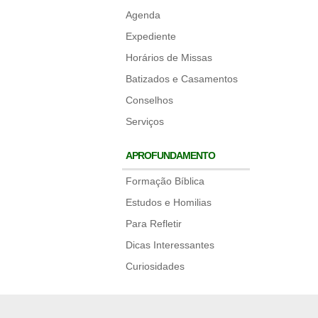
Agenda
Expediente
Horários de Missas
Batizados e Casamentos
Conselhos
Serviços
APROFUNDAMENTO
Formação Bíblica
Estudos e Homilias
Para Refletir
Dicas Interessantes
Curiosidades