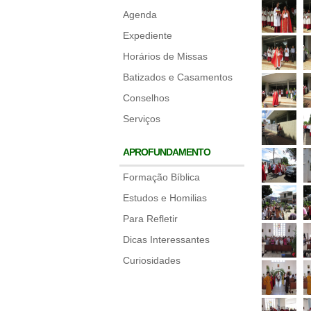
Agenda
Expediente
Horários de Missas
Batizados e Casamentos
Conselhos
Serviços
APROFUNDAMENTO
Formação Bíblica
Estudos e Homilias
Para Refletir
Dicas Interessantes
Curiosidades