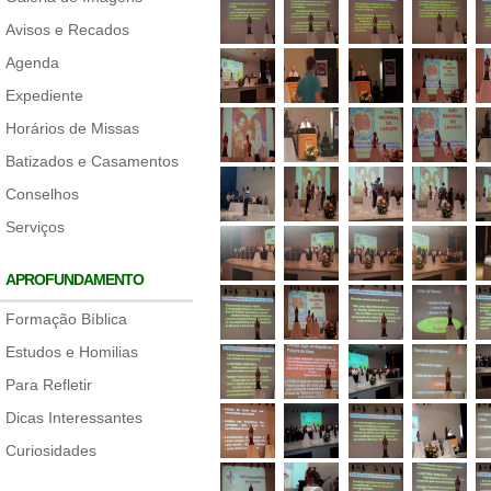
Avisos e Recados
Agenda
Expediente
Horários de Missas
Batizados e Casamentos
Conselhos
Serviços
APROFUNDAMENTO
Formação Bíblica
Estudos e Homilias
Para Refletir
Dicas Interessantes
Curiosidades