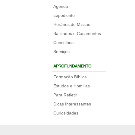
Agenda
Expediente
Horários de Missas
Batizados e Casamentos
Conselhos
Serviços
APROFUNDAMENTO
Formação Bíblica
Estudos e Homilias
Para Refletir
Dicas Interessantes
Curiosidades