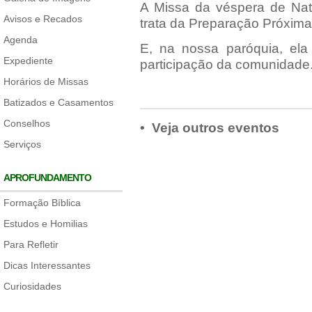
A Missa da véspera de Na
Avisos e Recados
trata da Preparação Próxima d
Agenda
E, na nossa paróquia, ela
Expediente
participação da comunidade
Horários de Missas
Batizados e Casamentos
Conselhos
• Veja outros eventos
Serviços
APROFUNDAMENTO
Formação Bíblica
Estudos e Homilias
Para Refletir
Dicas Interessantes
Curiosidades