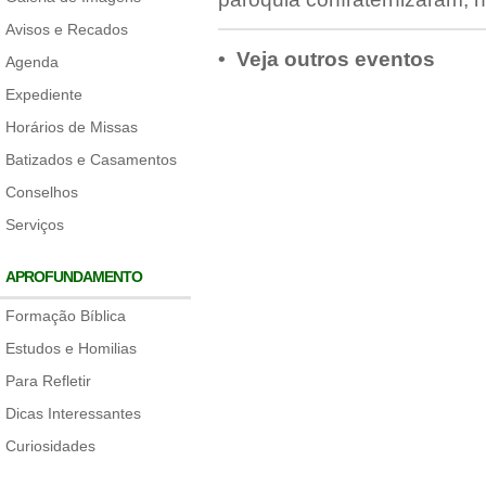
Avisos e Recados
• Veja outros eventos
Agenda
Expediente
Horários de Missas
Batizados e Casamentos
Conselhos
Serviços
APROFUNDAMENTO
Formação Bíblica
Estudos e Homilias
Para Refletir
Dicas Interessantes
Curiosidades