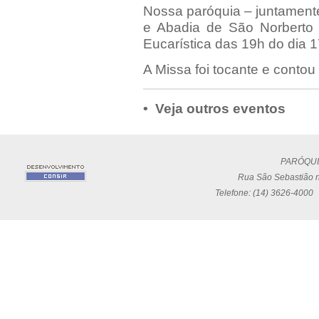
Nossa paróquia – juntament
e Abadia de São Norberto 
Eucarística das 19h do dia 17
A Missa foi tocante e contou
• Veja outros eventos
PARÓQUI
Rua São Sebastião n
Telefone: (14) 3626-4000