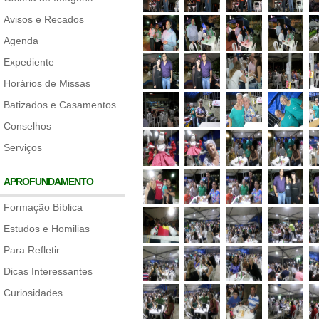
Avisos e Recados
Agenda
Expediente
Horários de Missas
Batizados e Casamentos
Conselhos
Serviços
APROFUNDAMENTO
Formação Bíblica
Estudos e Homilias
Para Refletir
Dicas Interessantes
Curiosidades