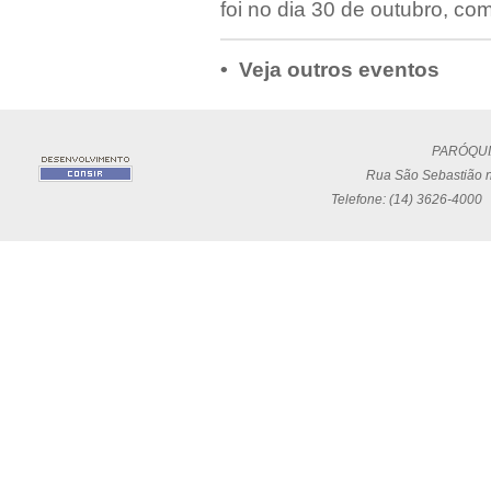
foi no dia 30 de outubro, c
• Veja outros eventos
PARÓQUI
Rua São Sebastião n
Telefone: (14) 3626-4000