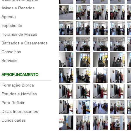
Avisos e Recados
Agenda
Expediente
Horários de Missas
Batizados e Casamentos
Conselhos
Serviços
APROFUNDAMENTO
Formação Bíblica
Estudos e Homilias
Para Refletir
Dicas Interessantes
Curiosidades