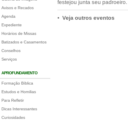
festejou junta seu padroeiro.
Avisos e Recados
Agenda
• Veja outros eventos
Expediente
Horários de Missas
Batizados e Casamentos
Conselhos
Serviços
APROFUNDAMENTO
Formação Bíblica
Estudos e Homilias
Para Refletir
Dicas Interessantes
Curiosidades