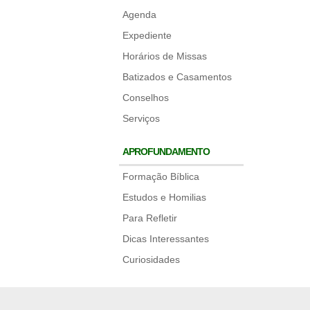
Agenda
Expediente
Horários de Missas
Batizados e Casamentos
Conselhos
Serviços
APROFUNDAMENTO
Formação Bíblica
Estudos e Homilias
Para Refletir
Dicas Interessantes
Curiosidades