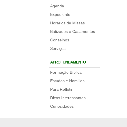
Agenda
Expediente
Horários de Missas
Batizados e Casamentos
Conselhos
Serviços
APROFUNDAMENTO
Formação Bíblica
Estudos e Homilias
Para Refletir
Dicas Interessantes
Curiosidades