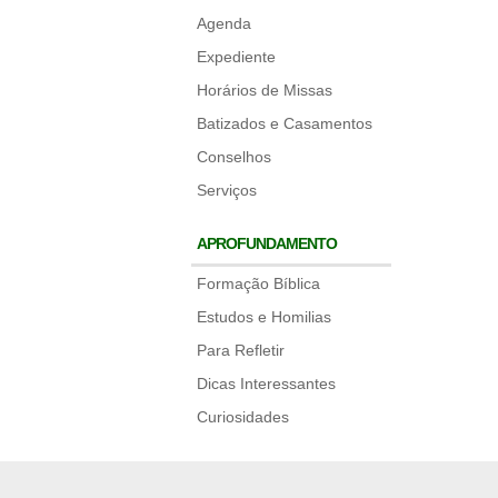
Agenda
Expediente
Horários de Missas
Batizados e Casamentos
Conselhos
Serviços
APROFUNDAMENTO
Formação Bíblica
Estudos e Homilias
Para Refletir
Dicas Interessantes
Curiosidades