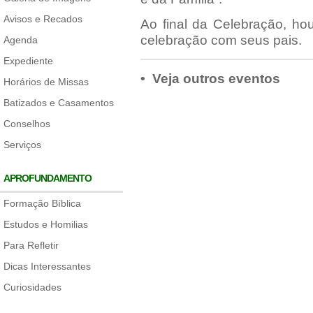
Avisos e Recados
Ao final da Celebração, ho
celebração com seus pais.
Agenda
Expediente
• Veja outros eventos
Horários de Missas
Batizados e Casamentos
Conselhos
Serviços
APROFUNDAMENTO
Formação Bíblica
Estudos e Homilias
Para Refletir
Dicas Interessantes
Curiosidades